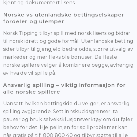
kjent og dokumentert lisens.
Norske vs utenlandske bettingselskaper –
fordeler og ulemper
Norsk Tipping tilbyr spill med norsk lisens og bidrar
til norsk idrett og gode formål. Utenlandske betting
sider tilbyr til gjengjeld bedre odds, større utvalg av
markeder og mer fleksible bonuser. De fleste
norske spillere velger å kombinere begge, avhengig
av hva de vil spille på.
Ansvarlig spilling – viktig informasjon for
alle norske spillere
Uansett hvilken bettingside du velger, er ansvarlig
spilling avgjørende. Sett innskuddsgrenser, ta
pauser og bruk selveksklusjonsverktøy om du føler
behov for det. Hjelpelinjen for spillproblemer kan
nås gratis på tlf. 800 800 40 og tilbyr støtte til alle