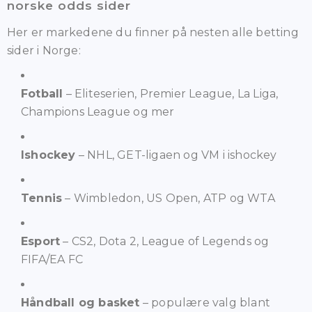
norske odds sider
Her er markedene du finner på nesten alle betting
sider i Norge:
Fotball
– Eliteserien, Premier League, La Liga,
Champions League og mer
Ishockey
– NHL, GET-ligaen og VM i ishockey
Tennis
– Wimbledon, US Open, ATP og WTA
Esport
– CS2, Dota 2, League of Legends og
FIFA/EA FC
Håndball og basket
– populære valg blant