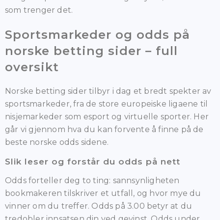
som trenger det.
Sportsmarkeder og odds på
norske betting sider – full
oversikt
Norske betting sider tilbyr i dag et bredt spekter av
sportsmarkeder, fra de store europeiske ligaene til
nisjemarkeder som esport og virtuelle sporter. Her
går vi gjennom hva du kan forvente å finne på de
beste norske odds sidene.
Slik leser og forstår du odds på nett
Odds forteller deg to ting: sannsynligheten
bookmakeren tilskriver et utfall, og hvor mye du
vinner om du treffer. Odds på 3.00 betyr at du
tredobler innsatsen din ved gevinst. Odds under