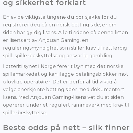
og sikkerhet forklart
En av de viktigste tingene du bør sjekke før du
registrerer deg på en norsk betting side, er om
siden har gyldig lisens. Alle ti sidene på denne listen
er lisensiert av Anjouan Gaming, en
reguleringsmyndighet som stiller krav til rettferdig
spill, spillerbeskyttelse og ansvarlig gambling.
Lotteritilsynet i Norge fører tilsyn med det norske
spillemarkedet og kan ilegge betalingsblokker mot
ulovlige operatører. Det er derfor alltid viktig å
velge anerkjente betting sider med dokumentert
lisens. Med Anjouan Gaming-lisens vet du at siden
opererer under et regulert rammeverk med krav til
spillerbeskyttelse.
Beste odds på nett – slik finner