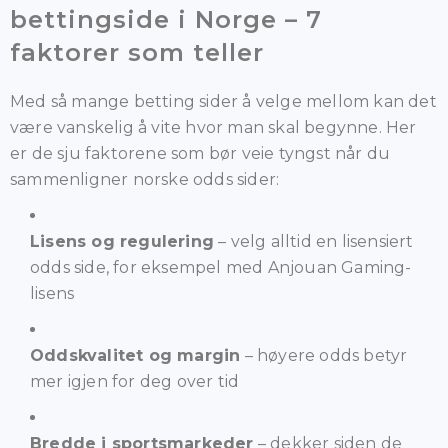
bettingside i Norge – 7
faktorer som teller
Med så mange betting sider å velge mellom kan det
være vanskelig å vite hvor man skal begynne. Her
er de sju faktorene som bør veie tyngst når du
sammenligner norske odds sider:
Lisens og regulering
– velg alltid en lisensiert
odds side, for eksempel med Anjouan Gaming-
lisens
Oddskvalitet og margin
– høyere odds betyr
mer igjen for deg over tid
Bredde i sportsmarkeder
– dekker siden de