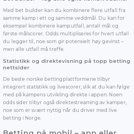
Med bet builder kan du kombinere flere utfall fra
samme kamp i ett og samme veddmål. Du kan for
eksempel kombinere kamputfall, antall mål og
første målscorer. Odds multipliseres for hvert utfall
du legger til, noe som gir potensielt høy gevinst –
men alle utfall må treffe.
Statistikk og direktevisning på topp betting
nettsider
De beste norske bettingplattformene tilbyr
integrert statistikk og livescorer, slik at du kan følge
med på kampens utvikling direkte i appen. Noen
odds sider tilbyr også direktestreaming av kamper,
noe som er svært nyttig når du driver med live
betting i Norge.
Betting på mobil – app eller