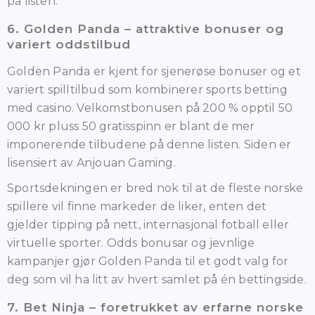
på listen.
6. Golden Panda – attraktive bonuser og
variert oddstilbud
Golden Panda er kjent for sjenerøse bonuser og et
variert spilltilbud som kombinerer sports betting
med casino. Velkomstbonusen på 200 % opptil 50
000 kr pluss 50 gratisspinn er blant de mer
imponerende tilbudene på denne listen. Siden er
lisensiert av Anjouan Gaming.
Sportsdekningen er bred nok til at de fleste norske
spillere vil finne markeder de liker, enten det
gjelder tipping på nett, internasjonal fotball eller
virtuelle sporter. Odds bonusar og jevnlige
kampanjer gjør Golden Panda til et godt valg for
deg som vil ha litt av hvert samlet på én bettingside.
7. Bet Ninja – foretrukket av erfarne norske