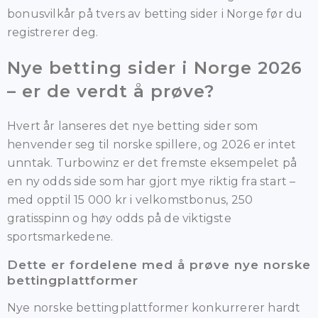
bonusvilkår på tvers av betting sider i Norge før du
registrerer deg.
Nye betting sider i Norge 2026
– er de verdt å prøve?
Hvert år lanseres det nye betting sider som
henvender seg til norske spillere, og 2026 er intet
unntak. Turbowinz er det fremste eksempelet på
en ny odds side som har gjort mye riktig fra start –
med opptil 15 000 kr i velkomstbonus, 250
gratisspinn og høy odds på de viktigste
sportsmarkedene.
Dette er fordelene med å prøve nye norske
bettingplattformer
Nye norske bettingplattformer konkurrerer hardt