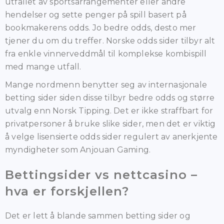
utfallet av sportsarrangementer eller andre
hendelser og sette penger på spill basert på
bookmakerens odds. Jo bedre odds, desto mer
tjener du om du treffer. Norske odds sider tilbyr alt
fra enkle vinnerveddmål til komplekse kombispill
med mange utfall.
Mange nordmenn benytter seg av internasjonale
betting sider siden disse tilbyr bedre odds og større
utvalg enn Norsk Tipping. Det er ikke straffbart for
privatpersoner å bruke slike sider, men det er viktig
å velge lisensierte odds sider regulert av anerkjente
myndigheter som Anjouan Gaming.
Bettingsider vs nettcasino –
hva er forskjellen?
Det er lett å blande sammen betting sider og