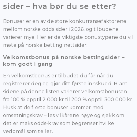
sider – hva bør du se etter?
Bonuser er en av de store konkurransefaktorene
mellom norske odds sider i 2026, og tilbudene
varierer mye. Her er de viktigste bonustypene du vil
møte på norske betting nettsider:
Velkomstbonus på norske bettingsider –
kom godt i gang
En velkomstbonus er tilbudet du får når du
registrerer deg og gjør ditt første innskudd. Blant
sidene på denne listen varierer velkomstbonusen
fra 100 % opptil 2 000 kr til 200 % opptil 300 000 kr.
Husk at de fleste bonuser kommer med
omsetningskrav – les vilkårene nøye og sjekk om
det er maks odds-krav som begrenser hvilke
veddmål som teller.