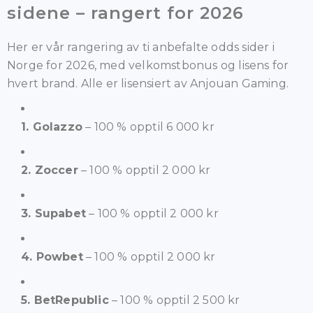
sidene – rangert for 2026
Her er vår rangering av ti anbefalte odds sider i
Norge for 2026, med velkomstbonus og lisens for
hvert brand. Alle er lisensiert av Anjouan Gaming.
1. Golazzo
– 100 % opptil 6 000 kr
2. Zoccer
– 100 % opptil 2 000 kr
3. Supabet
– 100 % opptil 2 000 kr
4. Powbet
– 100 % opptil 2 000 kr
5. BetRepublic
– 100 % opptil 2 500 kr