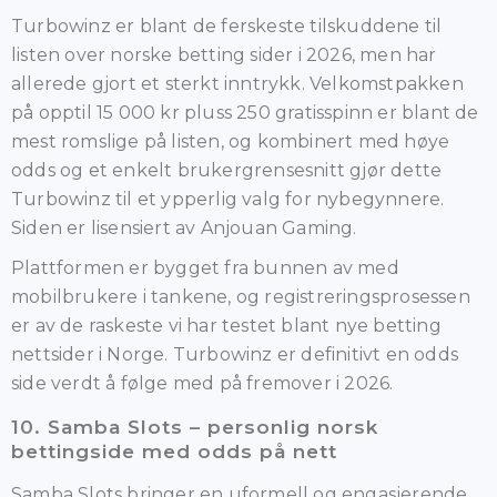
Turbowinz er blant de ferskeste tilskuddene til
listen over norske betting sider i 2026, men har
allerede gjort et sterkt inntrykk. Velkomstpakken
på opptil 15 000 kr pluss 250 gratisspinn er blant de
mest romslige på listen, og kombinert med høye
odds og et enkelt brukergrensesnitt gjør dette
Turbowinz til et ypperlig valg for nybegynnere.
Siden er lisensiert av Anjouan Gaming.
Plattformen er bygget fra bunnen av med
mobilbrukere i tankene, og registreringsprosessen
er av de raskeste vi har testet blant nye betting
nettsider i Norge. Turbowinz er definitivt en odds
side verdt å følge med på fremover i 2026.
10. Samba Slots – personlig norsk
bettingside med odds på nett
Samba Slots bringer en uformell og engasjerende