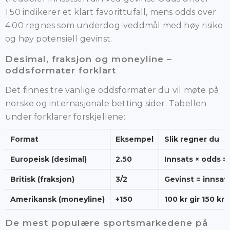
1.50 indikerer et klart favorittufall, mens odds over
4.00 regnes som underdog-veddmål med høy risiko
og høy potensiell gevinst.
Desimal, fraksjon og moneyline –
oddsformater forklart
Det finnes tre vanlige oddsformater du vil møte på
norske og internasjonale betting sider. Tabellen
under forklarer forskjellene:
Format
Eksempel
Slik regner du
Europeisk (desimal)
2.50
Innsats × odds = 
Britisk (fraksjon)
3/2
Gevinst = innsats
Amerikansk (moneyline)
+150
100 kr gir 150 kr
De mest populære sportsmarkedene på