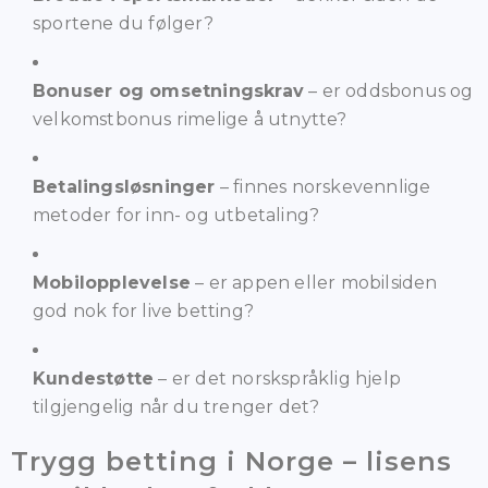
sportene du følger?
Bonuser og omsetningskrav
– er oddsbonus og
velkomstbonus rimelige å utnytte?
Betalingsløsninger
– finnes norskevennlige
metoder for inn- og utbetaling?
Mobilopplevelse
– er appen eller mobilsiden
god nok for live betting?
Kundestøtte
– er det norskspråklig hjelp
tilgjengelig når du trenger det?
Trygg betting i Norge – lisens