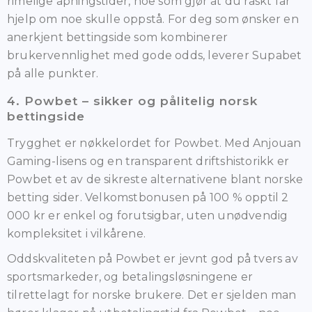
rimelige åpningstider, noe som gjør at du raskt får
hjelp om noe skulle oppstå. For deg som ønsker en
anerkjent bettingside som kombinerer
brukervennlighet med gode odds, leverer Supabet
på alle punkter.
4. Powbet – sikker og pålitelig norsk
bettingside
Trygghet er nøkkelordet for Powbet. Med Anjouan
Gaming-lisens og en transparent driftshistorikk er
Powbet et av de sikreste alternativene blant norske
betting sider. Velkomstbonusen på 100 % opptil 2
000 kr er enkel og forutsigbar, uten unødvendig
kompleksitet i vilkårene.
Oddskvaliteten på Powbet er jevnt god på tvers av
sportsmarkeder, og betalingsløsningene er
tilrettelagt for norske brukere. Det er sjelden man